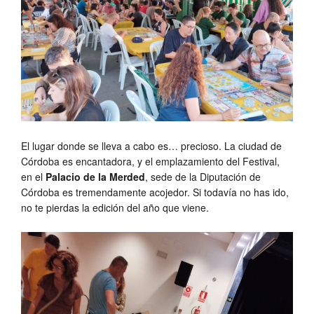
El lugar donde se lleva a cabo es… precioso. La ciudad de
Córdoba es encantadora, y el emplazamiento del Festival,
en el
Palacio de la Merded
, sede de la Diputación de
Córdoba es tremendamente acojedor. Si todavía no has ido,
no te pierdas la edición del año que viene.