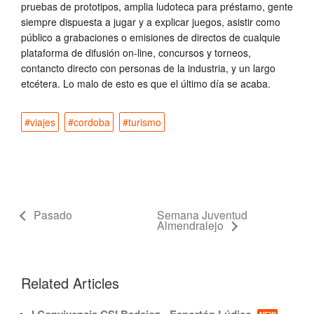
pruebas de prototipos, amplia ludoteca para préstamo, gente
siempre dispuesta a jugar y a explicar juegos, asistir como
público a grabaciones o emisiones de directos de cualquie
plataforma de difusión on-line, concursos y torneos,
contancto directo con personas de la industria, y un largo
etcétera. Lo malo de esto es que el último día se acaba.
#viajes
#cordoba
#turismo
Pasado
Semana Juventud
Almendralejo
Related Articles