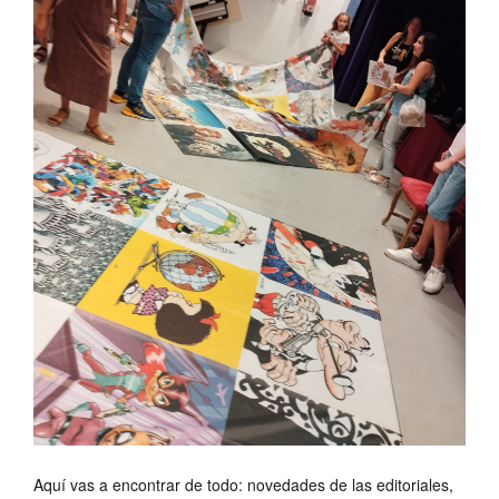
Aquí vas a encontrar de todo: novedades de las editoriales,