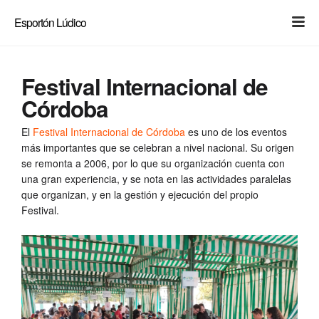
Light
Dark
Esportón Lúdico
Festival Internacional de
Córdoba
El
Festival Internacional de Córdoba
es uno de los eventos
más importantes que se celebran a nivel nacional. Su origen
se remonta a 2006, por lo que su organización cuenta con
una gran experiencia, y se nota en las actividades paralelas
que organizan, y en la gestión y ejecución del propio
Festival.