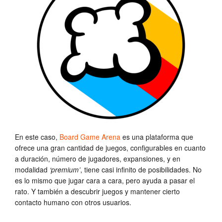
En este caso,
Board Game Arena
es una plataforma que
ofrece una gran cantidad de juegos, configurables en cuanto
a duración, número de jugadores, expansiones, y en
modalidad
‘premium’
, tiene casi infinito de posibilidades. No
es lo mismo que jugar cara a cara, pero ayuda a pasar el
rato. Y también a descubrir juegos y mantener cierto
contacto humano con otros usuarios.