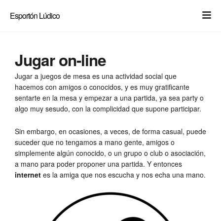
Light
Dark
Esportón Lúdico
Jugar on-line
Jugar a juegos de mesa es una actividad social que
hacemos con amigos o conocidos, y es muy gratificante
sentarte en la mesa y empezar a una partida, ya sea party o
algo muy sesudo, con la complicidad que supone participar.
Sin embargo, en ocasiones, a veces, de forma casual, puede
suceder que no tengamos a mano gente, amigos o
simplemente algún conocido, o un grupo o club o asociación,
a mano para poder proponer una partida. Y entonces
internet
es la amiga que nos escucha y nos echa una mano.