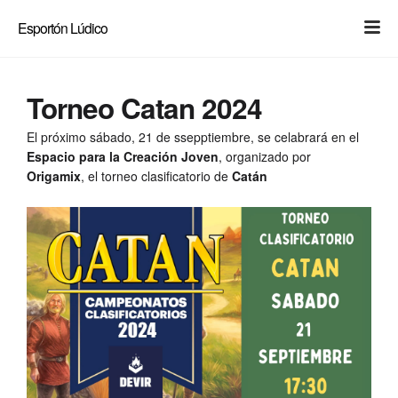
Light
Dark
Esportón Lúdico
Torneo Catan 2024
El próximo sábado, 21 de ssepptiembre, se celabrará en el
Espacio para la Creación Joven
, organizado por
Origamix
, el torneo clasificatorio de
Catán