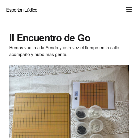
Light
Dark
Esportón Lúdico
II Encuentro de Go
Hemos vuelto a la Senda y esta vez el tiempo en la calle
acompañó y hubo más gente.