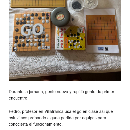
Durante la jornada, gente nueva y repitió gente de primer
encuentro
Pedro, profesor en Villafranca usa el go en clase así que
estuvimos probando alguna partida por equipos para
conocierta el funcionamiento.