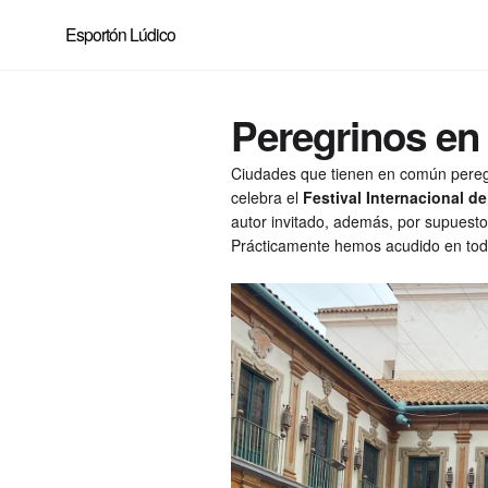
Esportón Lúdico
Peregrinos en
Ciudades que tienen en común pereg
celebra el
Festival Internacional 
autor invitado, además, por supuesto
Prácticamente hemos acudido en tod