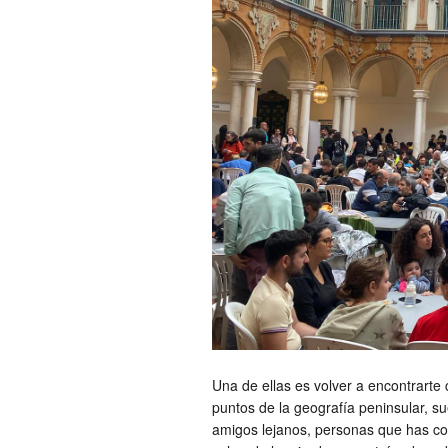
Una de ellas es volver a encontrarte 
puntos de la geografía peninsular, 
amigos lejanos, personas que has c