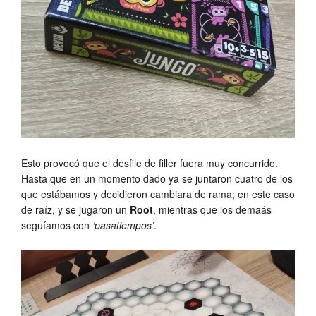
Esto provocó que el desfile de filler fuera muy concurrido.
Hasta que en un momento dado ya se juntaron cuatro de los
que estábamos y decidieron cambiara de rama; en este caso
de raíz, y se jugaron un
Root
, mientras que los demaás
seguíamos con
‘pasatiempos’
.