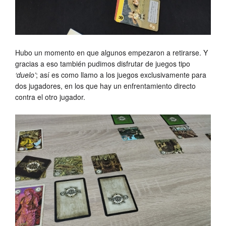
Hubo un momento en que algunos empezaron a retirarse. Y
gracias a eso también pudimos disfrutar de juegos tipo
‘duelo’
; así es como llamo a los juegos exclusivamente para
dos jugadores, en los que hay un enfrentamiento directo
contra el otro jugador.