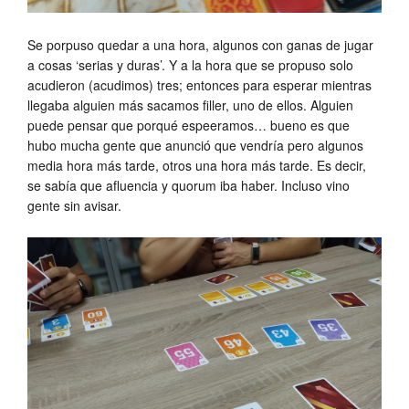
Se porpuso quedar a una hora, algunos con ganas de jugar
a cosas ‘serias y duras’. Y a la hora que se propuso solo
acudieron (acudimos) tres; entonces para esperar mientras
llegaba alguien más sacamos filler, uno de ellos. Alguien
puede pensar que porqué espeeramos… bueno es que
hubo mucha gente que anunció que vendría pero algunos
media hora más tarde, otros una hora más tarde. Es decir,
se sabía que afluencia y quorum iba haber. Incluso vino
gente sin avisar.