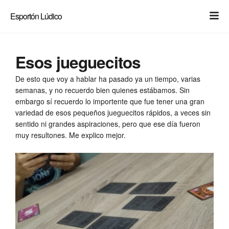
Light
Dark
Esportón Lúdico
Esos jueguecitos
De esto que voy a hablar ha pasado ya un tiempo, varias
semanas, y no recuerdo bien quienes estábamos. Sin
embargo sí recuerdo lo importente que fue tener una gran
variedad de esos pequeños jueguecitos rápidos, a veces sin
sentido ni grandes aspiraciones, pero que ese día fueron
muy resultones. Me explico mejor.