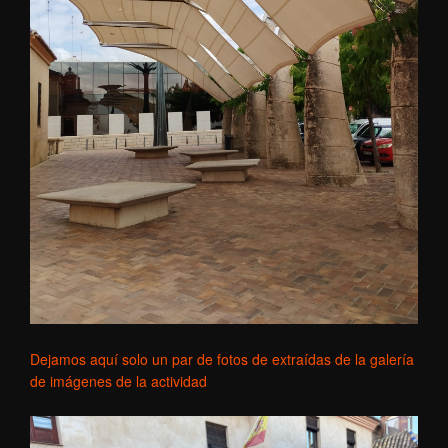
Dejamos aquí solo un par de fotos de extraídas de la galería
de imágenes de la actividad