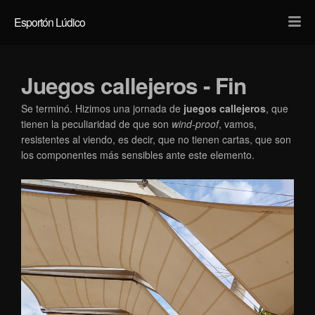
Light
Dark
Esportón Lúdico
Juegos callejeros - Fin
Se terminó. Hizimos una jornada de
juegos callejeros
, que
tienen la peculiaridad de que son
wind-proof
, vamos,
resistentes al viendo, es decir, que no tienen cartas, que son
los componentes más sensibles ante este elemento.