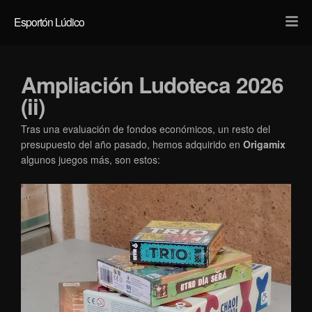
Light
Dark
Esportón Lúdico
Ampliación Ludoteca 2026
(ii)
Tras una evaluación de fondos económicos, un resto del
presupuesto del año pasado, hemos adquirido en
Origamix
algunos juegos más, son estos: