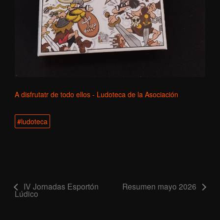
A disfrutatr de todo ellos - Ludoteca de la Asociación
#ludoteca
IV Jornadas Esportón
Resumen mayo 2026
Lúdico