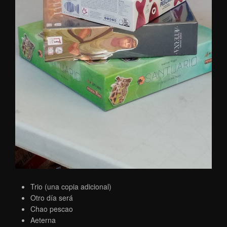
Trio (una copia adicional)
Otro día será
Chao pescao
Aeterna