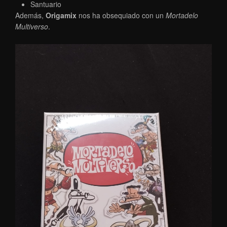
Santuario
Además,
Origamix
nos ha obsequiado con un
Mortadelo
Multiverso
.