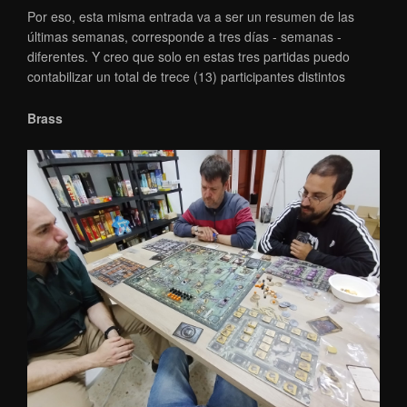
Por eso, esta misma entrada va a ser un resumen de las
últimas semanas, corresponde a tres días - semanas -
diferentes. Y creo que solo en estas tres partidas puedo
contabilizar un total de trece (13) participantes distintos
Brass