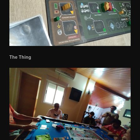
The Thing