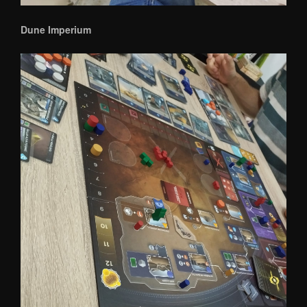
Dune Imperium