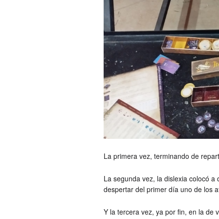
La primera vez, terminando de repartir
La segunda vez, la dislexia colocó a
despertar del primer día uno de los a
Y la tercera vez, ya por fin, en la de 