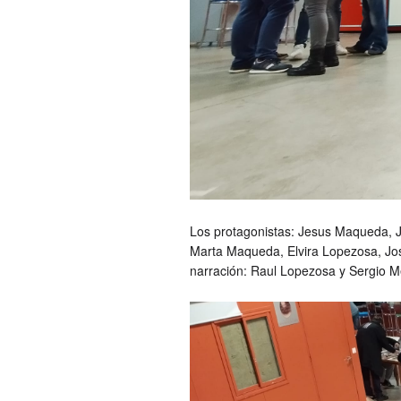
Los protagonistas: Jesus Maqueda, J
Marta Maqueda, Elvira Lopezosa, Jos
narración: Raul Lopezosa y Sergio 