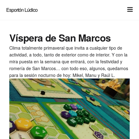
Light
Dark
Esportón Lúdico
Víspera de San Marcos
Clima totalmente primaveral que invita a cualquier tipo de
actividad, a todo, tanto de exterior como de interior. Y con la
mira puesta en la semana que entrará, con la festividad y
romería de San Marcos… con todo eso, algunos, quedamos
para la sesión nocturno de hoy: Mikel, Manu y Raúl L.