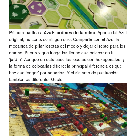
Primera partida a
Azul: jardines de la reina
. Aparte del Azul
original, no conozco ningún otro. Comparte con el Azul la
mecánica de pillar losetas del medio y dejar el resto para los
demás. Bueno y que luego las tienes que colocar en tu
‘jardín’. Aunque en este caso las losetas con hexagonales, y
la forma de colocarlas difiere; la principal diferencia es que
hay que ‘pagar’ por ponerlas. Y el sistema de puntuación
también es diferente. Gustó.