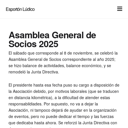
Light
Dark
Esportón Lúdico
Asamblea General de
Socios 2025
El sábado que corresponde al 8 de noviembre, se celebró la
Asamblea General de Socios correspondiente al año 2025;
se hizo balance de actividades, balance económico, y se
remodeló la Junta Directiva.
El presidente hasta esa fecha puso su cargo a disposición de
la Asociación debido, por motivos laborales (que se traducen
en distancia kilométrica), a la dificultad de atender estas
responsabildiades. Por supuesto, no va a dejar la
Asociación, ni tampoco dejará de ayudar en la organización
de eventos, pero no puede dedicar el tiempo y las fuerzas
que dedicaba hasta ahora. Se reforzó la Junta Directiva con