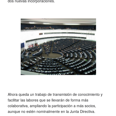
dos nuevas incorporaciones.
Ahora queda un trabajo de transmisión de conocimiento y
facilitar las labores que se llevarán de forma más
colaborativa, ampliando la participación a más socios,
aunque no estén nominalmente en la Junta Directiva.