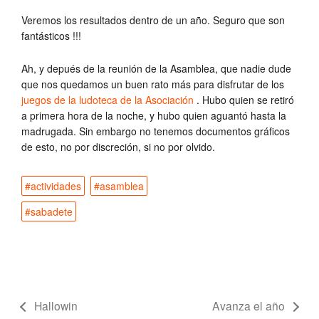
Veremos los resultados dentro de un año. Seguro que son
fantásticos !!!
Ah, y depués de la reunión de la Asamblea, que nadie dude
que nos quedamos un buen rato más para disfrutar de los
juegos de la ludoteca de la Asociación
. Hubo quien se retiró
a primera hora de la noche, y hubo quien aguantó hasta la
madrugada. Sin embargo no tenemos documentos gráficos
de esto, no por discreción, si no por olvido.
#actividades
#asamblea
#sabadete
Hallowin
Avanza el año