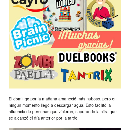
El domingo por la mañana amaneció más nuboso, pero en
ningún momento llegó a descargar agua. Esto facilitó la
afluencia de personas que vinieron, superando la cifra que
se alcanzó el día anterior por la tarde.