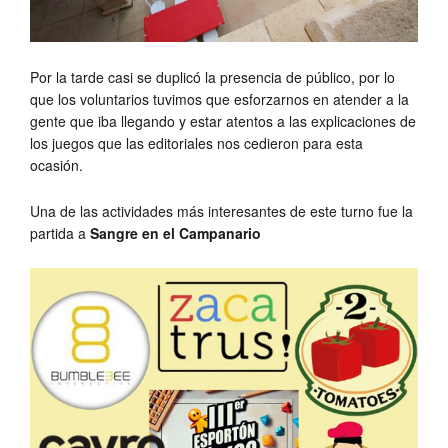
Por la tarde casi se duplicó la presencia de público, por lo
que los voluntarios tuvimos que esforzarnos en atender a la
gente que iba llegando y estar atentos a las explicaciones de
los juegos que las editoriales nos cedieron para esta
ocasión.
Una de las actividades más interesantes de este turno fue la
partida a
Sangre en el Campanario