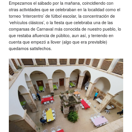
Empezamos el sábado por la mañana, coincidiendo con
otras actividades que se celebraban en la localidad como el
torneo ‘Intercentro’ de fútbol escolar, la concentración de
‘vehículos clásicos’, o la fiesta que celebraba una de las
comparsas de Carnaval más conocida de nuestro pueblo, lo
que restaba afluencia de público, aun así, y teniendo en
cuenta que empezó a llover (algo que era previsible)
quedamos satisfechos.