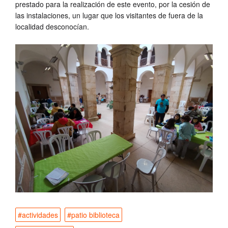
prestado para la realización de este evento, por la cesión de
las instalaciones, un lugar que los visitantes de fuera de la
localidad desconocían.
#actividades
#patio biblioteca