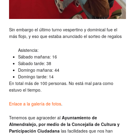
Sin embargo el último turno vespertino y dominical fue el
más flojo, y eso que estaba anunciado el sorteo de regalos
Asistencia:
Sábado mañana: 16
Sábado tarde: 38
Domingo mañana: 44
Domingo tarde: 14
En total más de 100 personas. No está mal para como
estuvo el tiempo.
Enlace a la galería de fotos
.
Tenemos que agraceder al
Ayuntamiento de
Almendralejo, por medio de la Concejalía de Cultura y
Participación Ciudadana
las facilidades que nos han